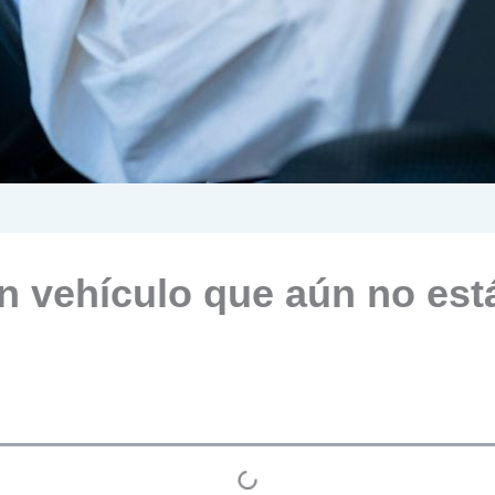
un vehículo que aún no est