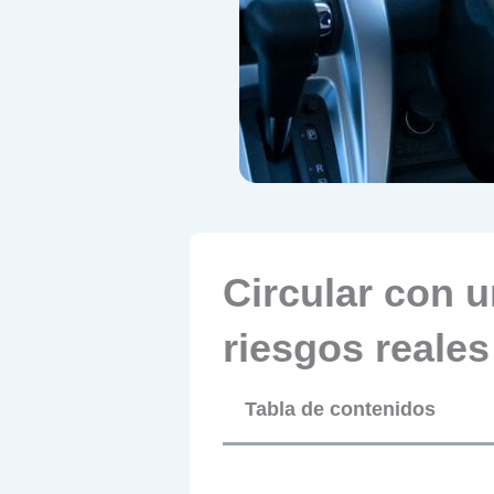
Circular con 
riesgos reales
Tabla de contenidos