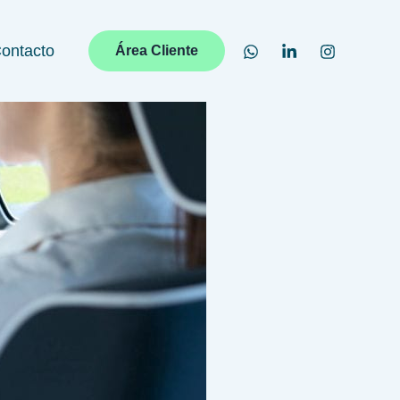
ontacto
Área Cliente