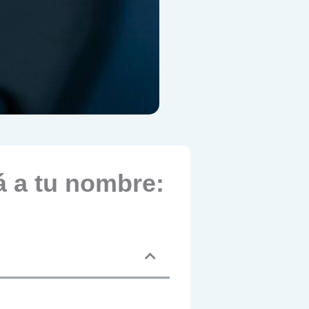
á a tu nombre: