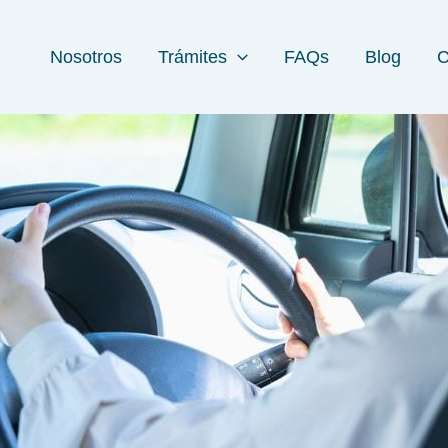
Nosotros
Trámites
FAQs
Blog
C