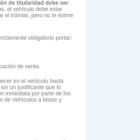
ón de titularidad debe ser
s, el vehículo debe estar
r el trámite, pero no te exime
rictamente obligatorio portar:
icación de venta.
ecer en el vehículo hasta
sin un justificante que lo
ón inmediata por parte de los
ión de Vehículos a Motor y