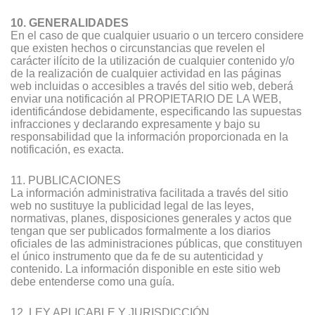
10. GENERALIDADES
En el caso de que cualquier usuario o un tercero considere
que existen hechos o circunstancias que revelen el
carácter ilícito de la utilización de cualquier contenido y/o
de la realización de cualquier actividad en las páginas
web incluidas o accesibles a través del sitio web, deberá
enviar una notificación al PROPIETARIO DE LA WEB,
identificándose debidamente, especificando las supuestas
infracciones y declarando expresamente y bajo su
responsabilidad que la información proporcionada en la
notificación, es exacta.
11. PUBLICACIONES
La información administrativa facilitada a través del sitio
web no sustituye la publicidad legal de las leyes,
normativas, planes, disposiciones generales y actos que
tengan que ser publicados formalmente a los diarios
oficiales de las administraciones públicas, que constituyen
el único instrumento que da fe de su autenticidad y
contenido. La información disponible en este sitio web
debe entenderse como una guía.
12. LEY APLICABLE Y JURISDICCIÓN