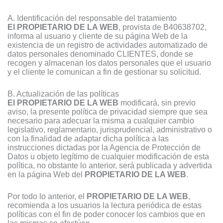
A. Identificación del responsable del tratamiento
El PROPIETARIO DE LA WEB
, provista de B40638702,
informa al usuario y cliente de su página Web de la
existencia de un registro de actividades automatizado de
datos personales denominado CLIENTES, donde se
recogen y almacenan los datos personales que el usuario
y el cliente le comunican a fin de gestionar su solicitud.
B. Actualización de las políticas
El PROPIETARIO DE LA WEB
modificará, sin previo
aviso, la presente política de privacidad siempre que sea
necesario para adecuar la misma a cualquier cambio
legislativo, reglamentario, jurisprudencial, administrativo o
con la finalidad de adaptar dicha política a las
instrucciones dictadas por la Agencia de Protección de
Datos u objeto legítimo de cualquier modificación de esta
política, no obstante lo anterior, será publicada y advertida
en la página Web del
PROPIETARIO DE LA WEB
.
Por todo lo anterior, el
PROPIETARIO DE LA WEB
,
recomienda a los usuarios la lectura periódica de estas
políticas con el fin de poder conocer los cambios que en