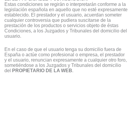
Estas condiciones se regirán o interpretarán conforme a la
legislación española en aquello que no esté expresamente
establecido. El prestador y el usuario, acuerdan someter
cualquier controversia que pudiera suscitarse de la
prestación de los productos o servicios objeto de éstas
Condiciones, a los Juzgados y Tribunales del domicilio del
usuario.
En el caso de que el usuario tenga su domicilio fuera de
España o actúe como profesional o empresa, el prestador
y el usuario, renuncian expresamente a cualquier otro foro,
sometiéndose a los Juzgados y Tribunales del domicilio
del
PROPIETARIO DE LA WEB
.