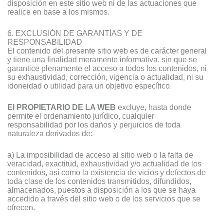
disposición en este sitio web ni de las actuaciones que
realice en base a los mismos.
6. EXCLUSIÓN DE GARANTÍAS Y DE
RESPONSABILIDAD
El contenido del presente sitio web es de carácter general
y tiene una finalidad meramente informativa, sin que se
garantice plenamente el acceso a todos los contenidos, ni
su exhaustividad, corrección, vigencia o actualidad, ni su
idoneidad o utilidad para un objetivo específico.
El PROPIETARIO DE LA WEB
excluye, hasta donde
permite el ordenamiento jurídico, cualquier
responsabilidad por los daños y perjuicios de toda
naturaleza derivados de:
a) La imposibilidad de acceso al sitio web o la falta de
veracidad, exactitud, exhaustividad y/o actualidad de los
contenidos, así como la existencia de vicios y defectos de
toda clase de los contenidos transmitidos, difundidos,
almacenados, puestos a disposición a los que se haya
accedido a través del sitio web o de los servicios que se
ofrecen.