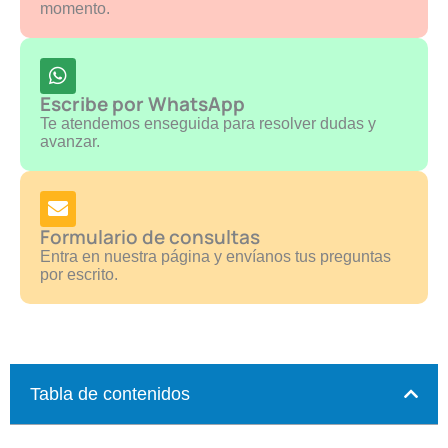
momento.
Escribe por WhatsApp
Te atendemos enseguida para resolver dudas y
avanzar.
Formulario de consultas
Entra en nuestra página y envíanos tus preguntas
por escrito.
Tabla de contenidos