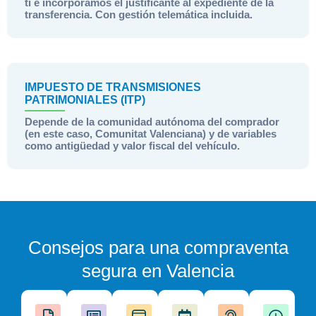
ti e incorporamos el justificante al expediente de la
transferencia. Con gestión telemática incluida.
IMPUESTO DE TRANSMISIONES
PATRIMONIALES (ITP)
Depende de la comunidad autónoma del comprador
(en este caso, Comunitat Valenciana) y de variables
como antigüedad y valor fiscal del vehículo.
Consejos para una compraventa
segura en Valencia