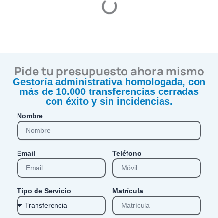
Pide tu presupuesto ahora mismo
Gestoría administrativa homologada, con
más de 10.000 transferencias cerradas
con éxito y sin incidencias.
Nombre
Email
Teléfono
Tipo de Servicio
Matrícula