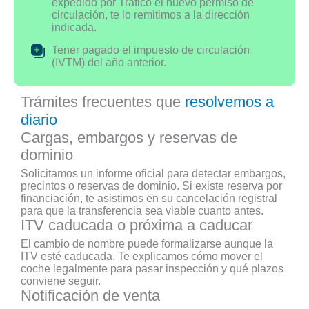
expedido por Tráfico el nuevo permiso de
circulación, te lo remitimos a la dirección
indicada.
Tener pagado el impuesto de circulación
(IVTM) del año anterior.
Trámites frecuentes que
resolvemos a
diario
Cargas, embargos y reservas de
dominio
Solicitamos un informe oficial para detectar embargos,
precintos o reservas de dominio. Si existe reserva por
financiación, te asistimos en su cancelación registral
para que la transferencia sea viable cuanto antes.
ITV caducada o próxima a caducar
El cambio de nombre puede formalizarse aunque la
ITV esté caducada. Te explicamos cómo mover el
coche legalmente para pasar inspección y qué plazos
conviene seguir.
Notificación de venta