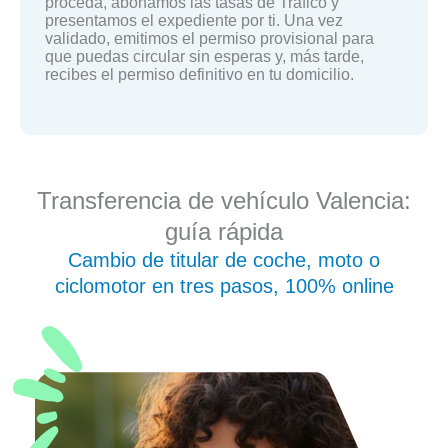
proceda, abonamos las tasas de Tráfico y
presentamos el expediente por ti. Una vez
validado, emitimos el permiso provisional para
que puedas circular sin esperas y, más tarde,
recibes el permiso definitivo en tu domicilio.
Transferencia de vehículo Valencia:
guía rápida
Cambio de titular de coche, moto o
ciclomotor en tres pasos, 100% online