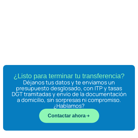
¿Listo para terminar tu transferencia?
Déjanos tus datos y te enviamos un
presupuesto desglosado, con ITP y tasas
DGT tramitadas y envío de la documentación
a domicilio, sin sorpresas ni compromiso.
¿Hablamos?
Contactar ahora