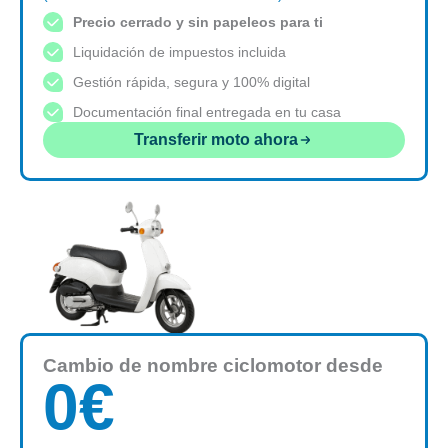
Precio cerrado y sin papeleos para ti
Liquidación de impuestos incluida
Gestión rápida, segura y 100% digital
Documentación final entregada en tu casa
Transferir moto ahora
Cambio de nombre ciclomotor desde
0
€