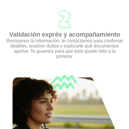
Validación exprés y acompañamiento
Revisamos la información, te contactamos para confirmar
detalles, resolver dudas y explicarte qué documentos
aportar. Te guiamos para que todo quede listo a la
primera.