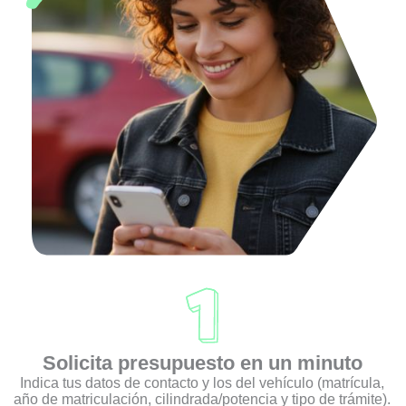
Solicita presupuesto en un minuto
Indica tus datos de contacto y los del vehículo (matrícula,
año de matriculación, cilindrada/potencia y tipo de trámite).