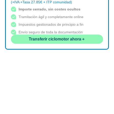
(+IVA +Tasa 27.85€ + ITP comunidad)
Importe cerrado, sin costes ocultos
Tramitación ágil y completamente online
Impuestos gestionados de principio a fin
Envío seguro de toda la documentación
Transferir ciclomotor ahora