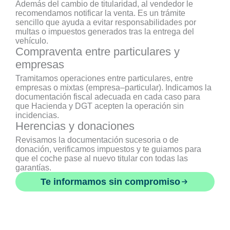
Además del cambio de titularidad, al vendedor le
recomendamos notificar la venta. Es un trámite
sencillo que ayuda a evitar responsabilidades por
multas o impuestos generados tras la entrega del
vehículo.
Compraventa entre particulares y
empresas
Tramitamos operaciones entre particulares, entre
empresas o mixtas (empresa–particular). Indicamos la
documentación fiscal adecuada en cada caso para
que Hacienda y DGT acepten la operación sin
incidencias.
Herencias y donaciones
Revisamos la documentación sucesoria o de
donación, verificamos impuestos y te guiamos para
que el coche pase al nuevo titular con todas las
garantías.
Te informamos sin compromiso