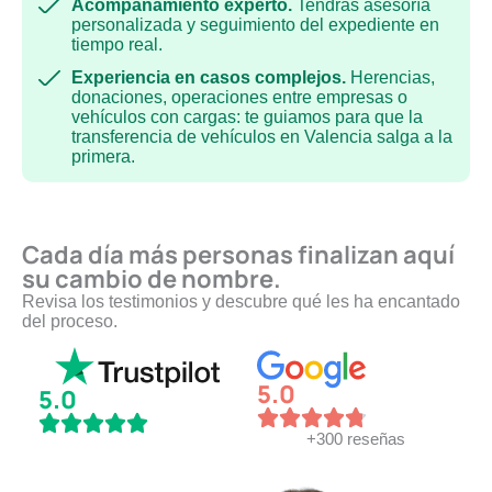
Acompañamiento experto.
Tendrás asesoría
personalizada y seguimiento del expediente en
tiempo real.
Experiencia en casos complejos.
Herencias,
donaciones, operaciones entre empresas o
vehículos con cargas: te guiamos para que la
transferencia de vehículos en Valencia salga a la
primera.
Cada día más personas finalizan aquí
su cambio de nombre.
Revisa los testimonios y descubre qué les ha encantado
del proceso.
5.0
5.0
+300 reseñas