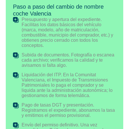
Paso a paso del cambio de nombre
coche Valencia
Presupuesto y apertura del expediente.
Facilitas los datos básicos del vehículo
(marca, modelo, año de matriculación,
combustible, municipio del comprador, etc.) y
obtienes precio cerrado con todos los
conceptos.
Subida de documentos. Fotografía o escanea
cada archivo; verificamos la calidad y te
avisamos si falta algo.
Liquidación del ITP. En la Comunitat
Valenciana, el Impuesto de Transmisiones
Patrimoniales lo paga el comprador y se
liquida ante la administración autonómica; lo
gestionamos de forma telemática.
Pago de tasas DGT y presentación.
Registramos el expediente, abonamos la tasa
y emitimos el permiso provisional.
Envío del permiso definitivo. Una vez