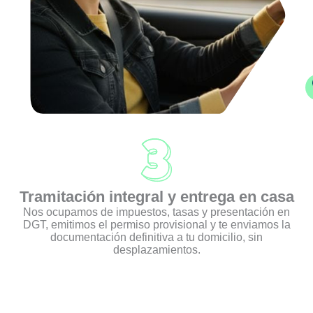
Tramitación integral y entrega en casa
Nos ocupamos de impuestos, tasas y presentación en
DGT, emitimos el permiso provisional y te enviamos la
documentación definitiva a tu domicilio, sin
desplazamientos.