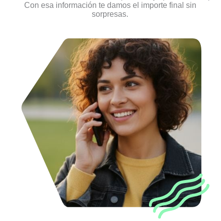
Con esa información te damos el importe final sin
sorpresas.