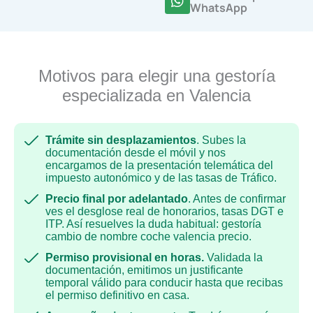
WhatsApp
Motivos para elegir una gestoría
especializada en Valencia
Trámite sin desplazamientos
. Subes la
documentación desde el móvil y nos
encargamos de la presentación telemática del
impuesto autonómico y de las tasas de Tráfico.
Precio final por adelantado
. Antes de confirmar
ves el desglose real de honorarios, tasas DGT e
ITP. Así resuelves la duda habitual: gestoría
cambio de nombre coche valencia precio.
Permiso provisional en horas.
Validada la
documentación, emitimos un justificante
temporal válido para conducir hasta que recibas
el permiso definitivo en casa.