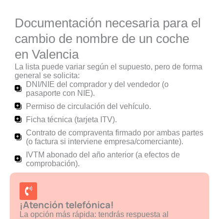
Documentación necesaria para el
cambio de nombre de un coche
en Valencia
La lista puede variar según el supuesto, pero de forma
general se solicita:
DNI/NIE del comprador y del vendedor (o
pasaporte con NIE).
Permiso de circulación del vehículo.
Ficha técnica (tarjeta ITV).
Contrato de compraventa firmado por ambas partes
(o factura si interviene empresa/comerciante).
IVTM abonado del año anterior (a efectos de
comprobación).
¡Atención telefónica!
La opción más rápida: tendrás respuesta al