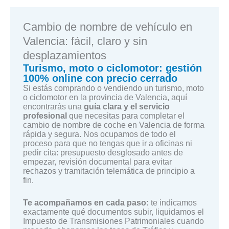
Cambio de nombre de vehículo en
Valencia: fácil, claro y sin
desplazamientos
Turismo, moto o ciclomotor: gestión
100% online con precio cerrado
Si estás comprando o vendiendo un turismo, moto
o ciclomotor en la provincia de Valencia, aquí
encontrarás una
guía clara y el servicio
profesional
que necesitas para completar el
cambio de nombre de coche en Valencia de forma
rápida y segura. Nos ocupamos de todo el
proceso para que no tengas que ir a oficinas ni
pedir cita: presupuesto desglosado antes de
empezar, revisión documental para evitar
rechazos y tramitación telemática de principio a
fin.
Te acompañamos en cada paso:
te indicamos
exactamente qué documentos subir, liquidamos el
Impuesto de Transmisiones Patrimoniales cuando