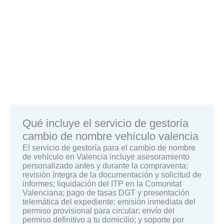
Qué incluye el servicio de gestoría
cambio de nombre vehículo valencia
El servicio de gestoría para el cambio de nombre
de vehículo en Valencia incluye asesoramiento
personalizado antes y durante la compraventa;
revisión íntegra de la documentación y solicitud de
informes; liquidación del ITP en la Comunitat
Valenciana; pago de tasas DGT y presentación
telemática del expediente; emisión inmediata del
permiso provisional para circular; envío del
permiso definitivo a tu domicilio; y soporte por