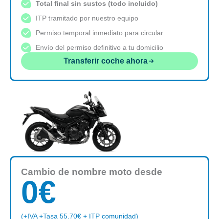
Total final sin sustos (todo incluido)
ITP tramitado por nuestro equipo
Permiso temporal inmediato para circular
Envío del permiso definitivo a tu domicilio
Transferir coche ahora
Cambio de nombre moto desde
0
€
(+IVA +Tasa 55.70€ + ITP comunidad)