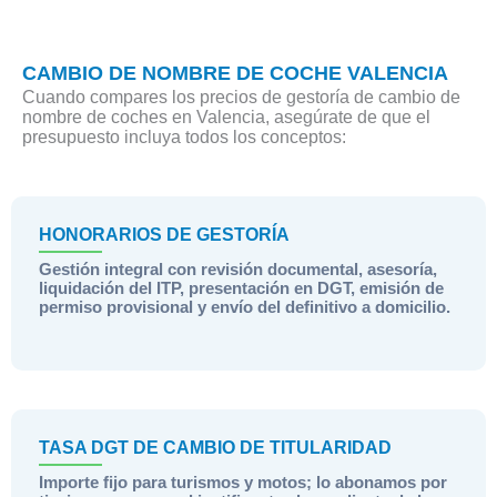
CAMBIO DE NOMBRE DE COCHE VALENCIA
Cuando compares los precios de gestoría de cambio de
nombre de coches en Valencia, asegúrate de que el
presupuesto incluya todos los conceptos:
HONORARIOS DE GESTORÍA
Gestión integral con revisión documental, asesoría,
liquidación del ITP, presentación en DGT, emisión de
permiso provisional y envío del definitivo a domicilio.
TASA DGT DE CAMBIO DE TITULARIDAD
Importe fijo para turismos y motos; lo abonamos por