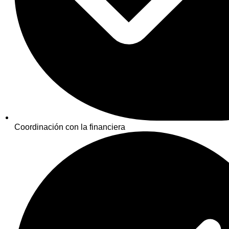
Coordinación con la financiera