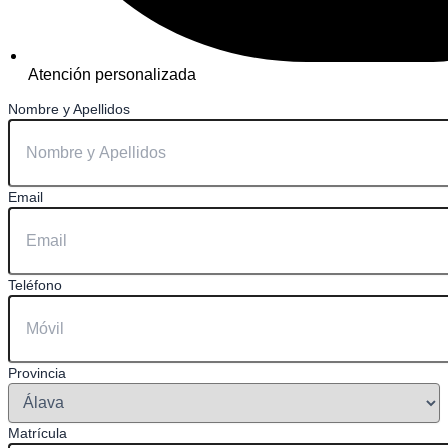
Atención personalizada
Nombre y Apellidos
Email
Teléfono
Provincia
Matrícula