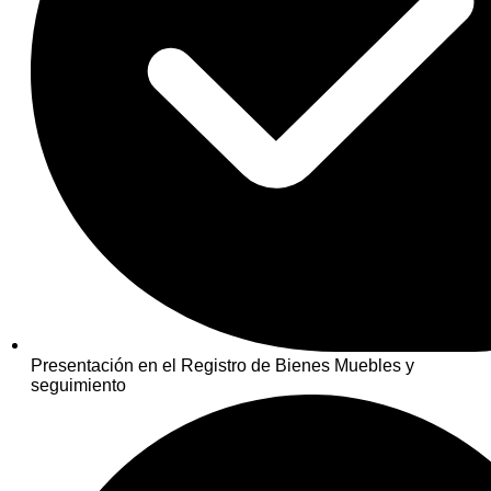
Presentación en el Registro de Bienes Muebles y
seguimiento