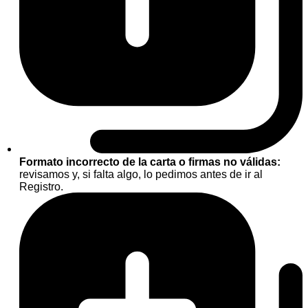
Formato incorrecto de la carta o firmas no válidas:
revisamos y, si falta algo, lo pedimos antes de ir al
Registro.