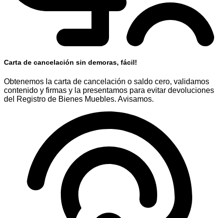
Carta de cancelación sin demoras, fácil!
Obtenemos la carta de cancelación o saldo cero, validamos
contenido y firmas y la presentamos para evitar devoluciones
del Registro de Bienes Muebles. Avisamos.