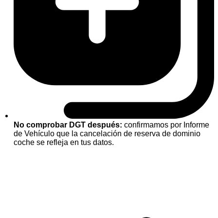
No comprobar DGT después:
confirmamos por Informe
de Vehículo que la cancelación de reserva de dominio
coche se refleja en tus datos.