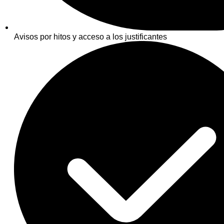
Avisos por hitos y acceso a los justificantes