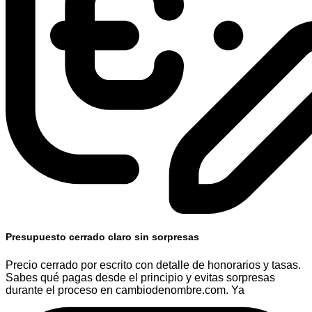
Presupuesto cerrado claro sin sorpresas
Precio cerrado por escrito con detalle de honorarios y tasas.
Sabes qué pagas desde el principio y evitas sorpresas
durante el proceso en cambiodenombre.com. Ya