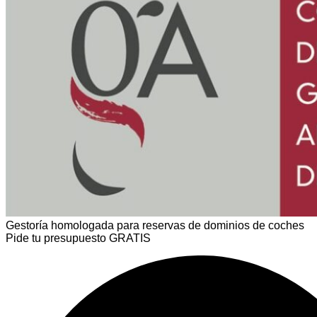
Gestoría homologada para reservas de dominios de coches
Pide tu presupuesto GRATIS