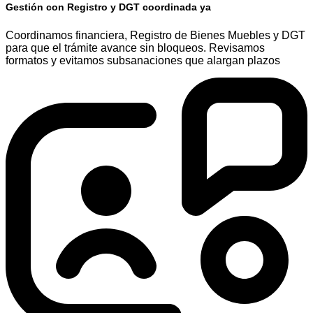
Gestión con Registro y DGT coordinada ya
Coordinamos financiera, Registro de Bienes Muebles y DGT
para que el trámite avance sin bloqueos. Revisamos
formatos y evitamos subsanaciones que alargan plazos