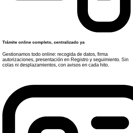
Trámite online completo, centralizado ya
Gestionamos todo online: recogida de datos, firma
autorizaciones, presentación en Registro y seguimiento. Sin
colas ni desplazamientos, con avisos en cada hito.