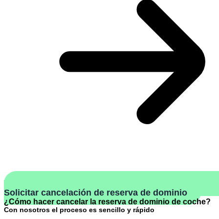
Solicitar cancelación de reserva de dominio
¿Cómo hacer cancelar la reserva de dominio de coche?
Con nosotros el proceso es sencillo y rápido