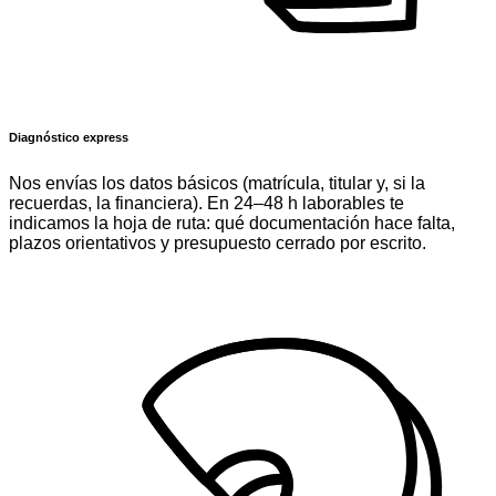
Diagnóstico express
Nos envías los datos básicos (matrícula, titular y, si la
recuerdas, la financiera). En 24–48 h laborables te
indicamos la hoja de ruta: qué documentación hace falta,
plazos orientativos y presupuesto cerrado por escrito.