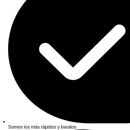
Somos los más rápidos y baratos