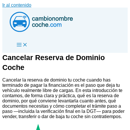
Ir al contenido
Cancelar Reserva de Dominio
Coche
Cancelar la reserva de dominio tu coche cuando has
terminado de pagar la financiación es el paso que deja tu
vehículo realmente libre de cargas. En esta introducción te
contamos, de forma clara y práctica, qué es la reserva de
dominio, por qué conviene levantarla cuanto antes, qué
documentos necesitas y cómo completar el trámite paso a
paso —incluida la verificación final en la DGT— para poder
vender, transferir o dar de baja tu coche sin contratiempos.