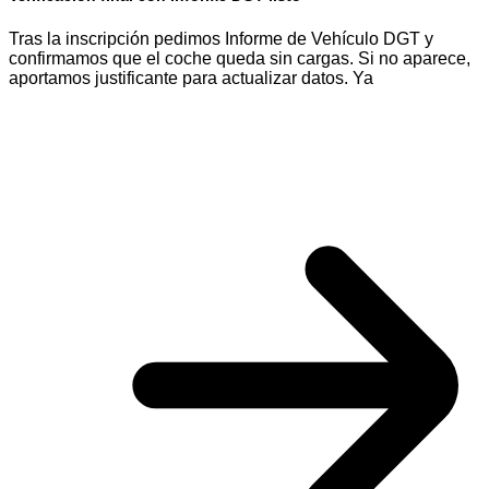
Tras la inscripción pedimos Informe de Vehículo DGT y
confirmamos que el coche queda sin cargas. Si no aparece,
aportamos justificante para actualizar datos. Ya