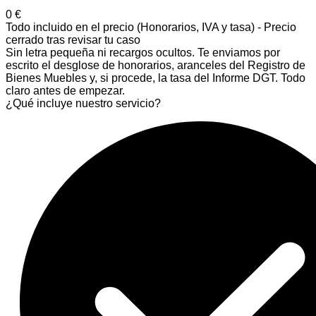
0
€
Todo incluido en el precio (Honorarios, IVA y tasa) - Precio
cerrado tras revisar tu caso
Sin letra pequeña ni recargos ocultos. Te enviamos por
escrito el desglose de honorarios, aranceles del Registro de
Bienes Muebles y, si procede, la tasa del Informe DGT. Todo
claro antes de empezar.
¿Qué incluye nuestro servicio?