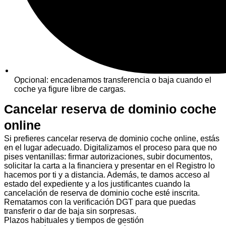
Opcional: encadenamos transferencia o baja cuando el
coche ya figure libre de cargas.
Cancelar reserva de dominio coche
online
Si prefieres cancelar reserva de dominio coche online, estás
en el lugar adecuado. Digitalizamos el proceso para que no
pises ventanillas: firmar autorizaciones, subir documentos,
solicitar la carta a la financiera y presentar en el Registro lo
hacemos por ti y a distancia. Además, te damos acceso al
estado del expediente y a los justificantes cuando la
cancelación de reserva de dominio coche esté inscrita.
Rematamos con la verificación DGT para que puedas
transferir o dar de baja sin sorpresas.
Plazos habituales y tiempos de gestión