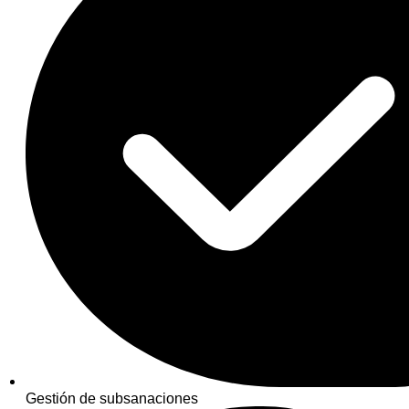
Gestión de subsanaciones