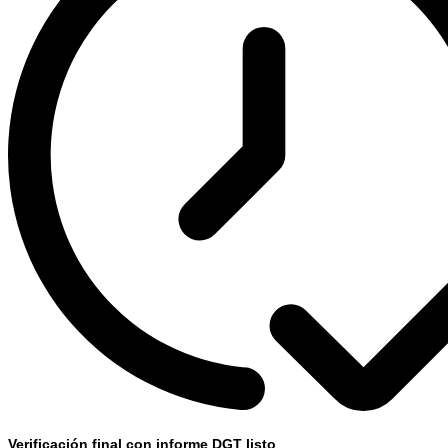
Verificación final con informe DGT listo