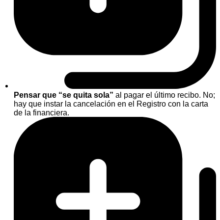
Pensar que “se quita sola”
al pagar el último recibo. No;
hay que instar la cancelación en el Registro con la carta
de la financiera.