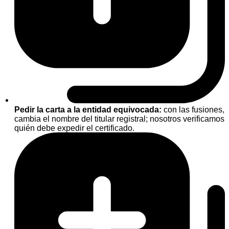
Pedir la carta a la entidad equivocada:
con las fusiones,
cambia el nombre del titular registral; nosotros verificamos
quién debe expedir el certificado.