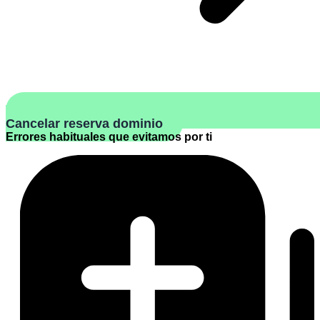
Cancelar reserva dominio
Errores habituales que evitamos por ti