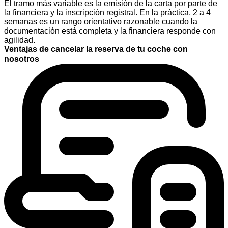
El tramo más variable es la emisión de la carta por parte de
la financiera y la inscripción registral. En la práctica, 2 a 4
semanas es un rango orientativo razonable cuando la
documentación está completa y la financiera responde con
agilidad.
Ventajas de cancelar la reserva de tu coche con
nosotros