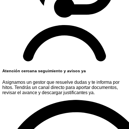
Atención cercana seguimiento y avisos ya
Asignamos un gestor que resuelve dudas y te informa por
hitos. Tendrás un canal directo para aportar documentos,
revisar el avance y descargar justificantes ya.