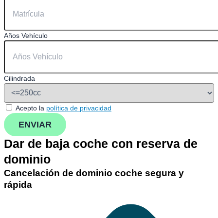
Años Vehículo
Cilindrada
Acepto la
política de privacidad
ENVIAR
Dar de baja coche con reserva de
dominio
Cancelación de dominio coche segura y
rápida