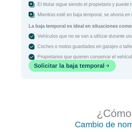
El titular sigue siendo el propietario y puede
Mientras esté en baja temporal, se ahorra en
La baja temporal es ideal en situaciones como
Vehículos que no se van a utilizar durante u
Coches o motos guardados en garajes o talle
Propietarios que quieren conservar el vehícul
Solicitar la baja temporal
¿Cómo h
Cambio de nomb