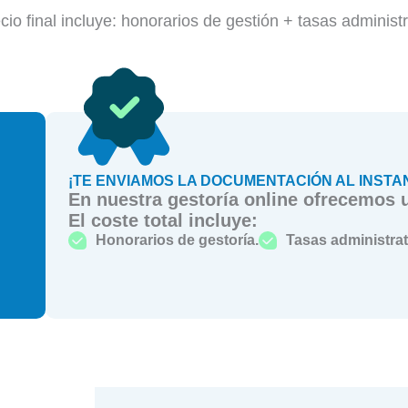
cio final incluye: honorarios de gestión + tasas administ
¡TE ENVIAMOS LA DOCUMENTACIÓN AL INSTA
En nuestra gestoría online ofrecemos u
El coste total incluye:
Honorarios de gestoría.
Tasas administrat