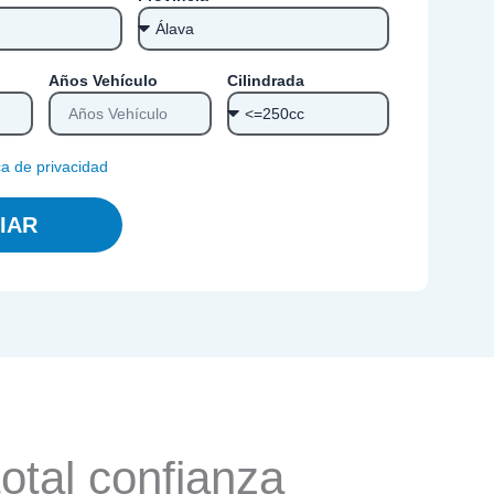
Años Vehículo
Cilindrada
ica de privacidad
IAR
otal confianza