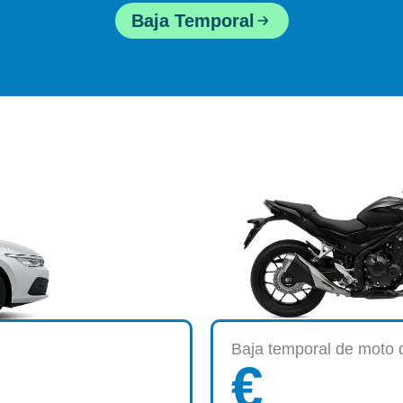
Baja Temporal
Baja temporal de moto
€