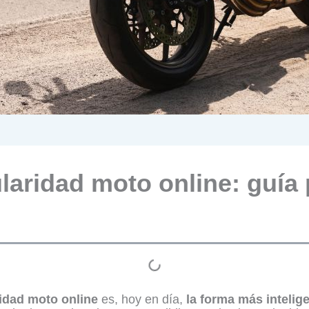
laridad moto online: guía
ridad moto online
es, hoy en día,
la forma más intelige