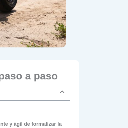
 paso a paso
nte y ágil de formalizar la