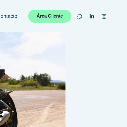
ontacto
Área Cliente