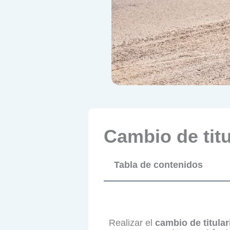
Cambio de titu
Tabla de contenidos
Realizar el
cambio de titula