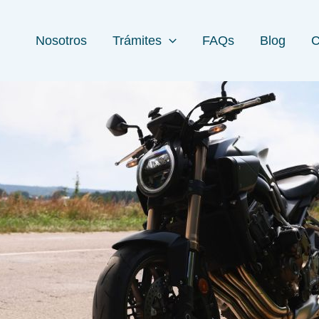
Nosotros
Trámites
FAQs
Blog
C