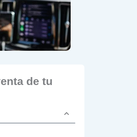
enta de tu