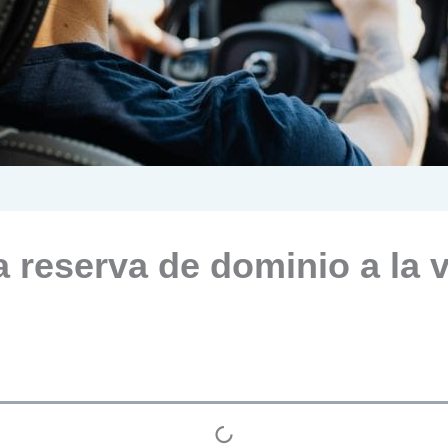
 reserva de dominio a la v