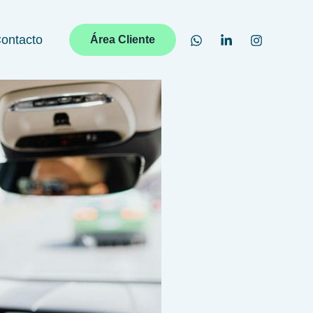
ontacto
Área Cliente