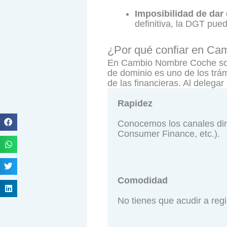
Imposibilidad de dar 
definitiva, la DGT pue
¿Por qué confiar en Ca
En Cambio Nombre Coche somos
de dominio es uno de los trá
de las financieras. Al delegar
Rapidez
Conocemos los canales dir
Consumer Finance, etc.).
Comodidad
No tienes que acudir a regi