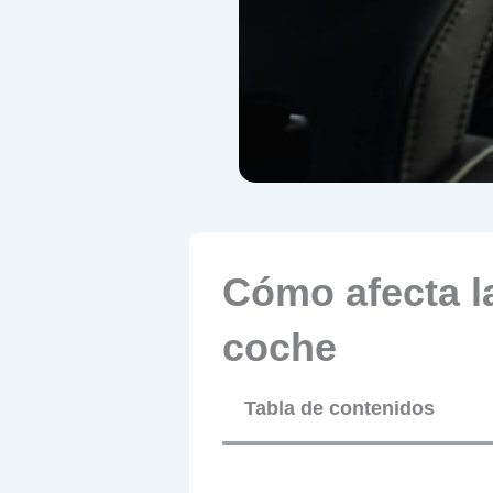
Cómo afecta la
coche
Tabla de contenidos