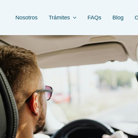
Nosotros
Trámites
FAQs
Blog
C