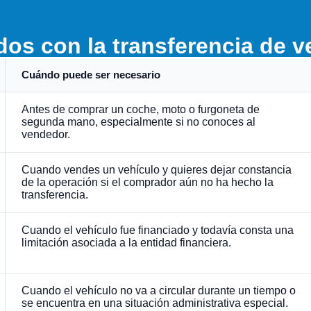
dos con la transferencia de 
Cuándo puede ser necesario
Antes de comprar un coche, moto o furgoneta de
segunda mano, especialmente si no conoces al
vendedor.
Cuando vendes un vehículo y quieres dejar constancia
de la operación si el comprador aún no ha hecho la
transferencia.
Cuando el vehículo fue financiado y todavía consta una
limitación asociada a la entidad financiera.
Cuando el vehículo no va a circular durante un tiempo o
se encuentra en una situación administrativa especial.