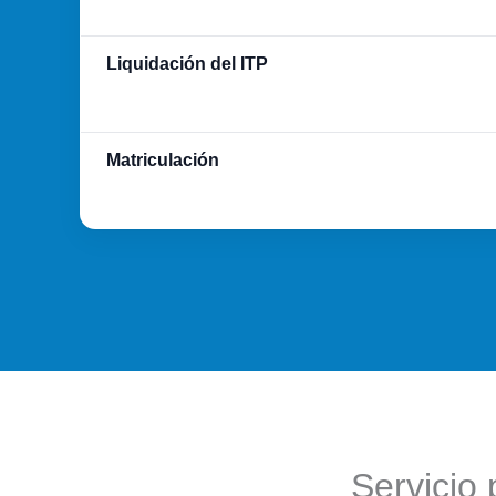
Liquidación del ITP
Matriculación
Servicio 