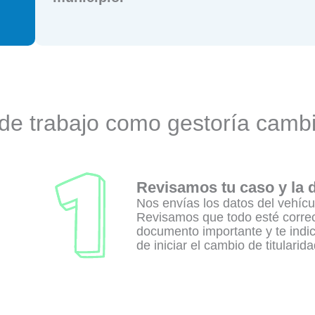
de trabajo como gestoría cam
Revisamos tu caso y la
Nos envías los datos del vehícu
Revisamos que todo esté correc
documento importante y te indi
de iniciar el cambio de titularida