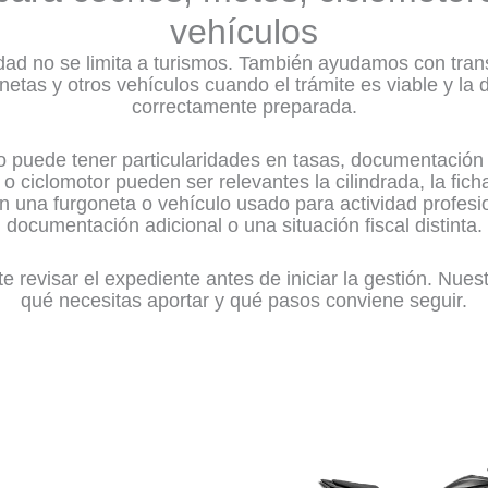
vehículos
ridad no se limita a turismos. También ayudamos con tran
netas y otros vehículos cuando el trámite es viable y l
correctamente preparada.
o puede tener particularidades en tasas, documentación 
 ciclomotor pueden ser relevantes la cilindrada, la ficha
En una furgoneta o vehículo usado para actividad profes
documentación adicional o una situación fiscal distinta.
e revisar el expediente antes de iniciar la gestión. Nuest
qué necesitas aportar y qué pasos conviene seguir.