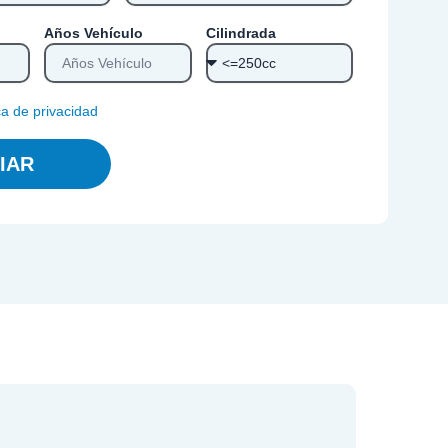
Años Vehículo
Cilindrada
ica de privacidad
IAR