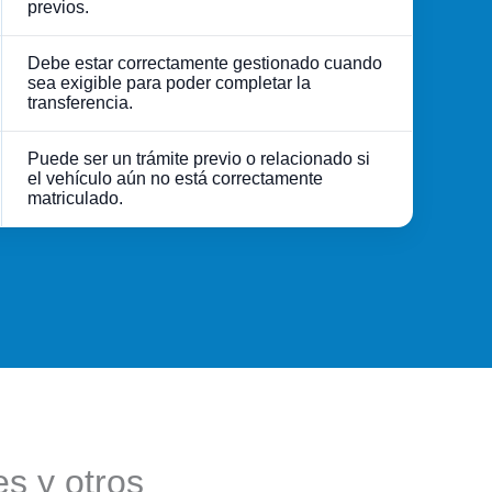
previos.
Debe estar correctamente gestionado cuando
sea exigible para poder completar la
transferencia.
Puede ser un trámite previo o relacionado si
el vehículo aún no está correctamente
matriculado.
es y otros