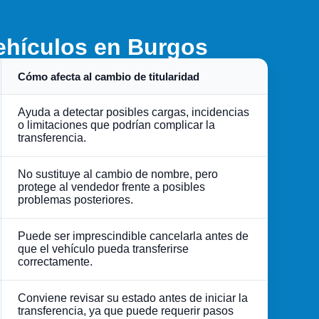
vehículos en Burgos
Cómo afecta al cambio de titularidad
Ayuda a detectar posibles cargas, incidencias
o limitaciones que podrían complicar la
transferencia.
No sustituye al cambio de nombre, pero
protege al vendedor frente a posibles
problemas posteriores.
Puede ser imprescindible cancelarla antes de
que el vehículo pueda transferirse
correctamente.
Conviene revisar su estado antes de iniciar la
transferencia, ya que puede requerir pasos