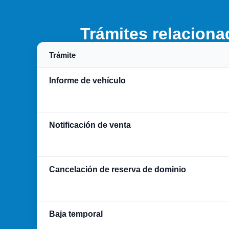
Trámites relaciona
Trámite
Informe de vehículo
Notificación de venta
Cancelación de reserva de dominio
Baja temporal