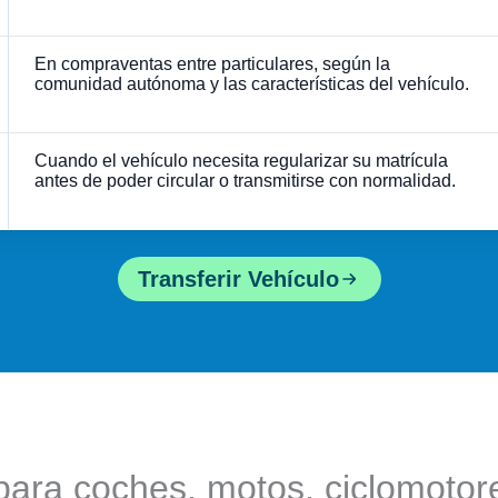
En compraventas entre particulares, según la
comunidad autónoma y las características del vehículo.
Cuando el vehículo necesita regularizar su matrícula
antes de poder circular o transmitirse con normalidad.
Transferir Vehículo
para coches, motos, ciclomotor