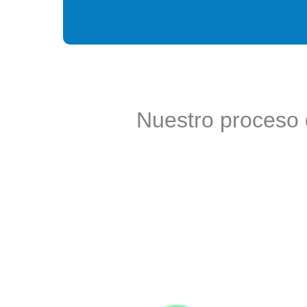
Nuestro proceso 