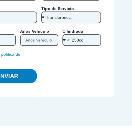
Tipo de Servicio
Años Vehículo
Cilindrada
a
política de
NVIAR