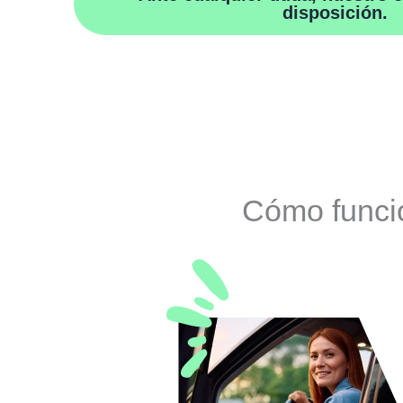
disposición.
Cómo funci