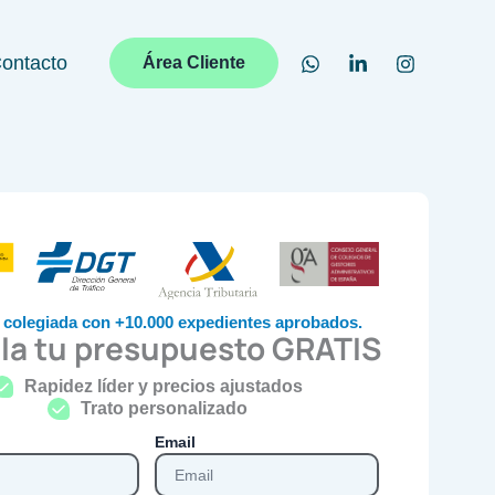
ontacto
Área Cliente
 colegiada con +10.000 expedientes aprobados.
la tu presupuesto GRATIS
Rapidez líder y precios ajustados
Trato personalizado
Email