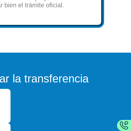
 bien el trámite oficial.
ar la transferencia